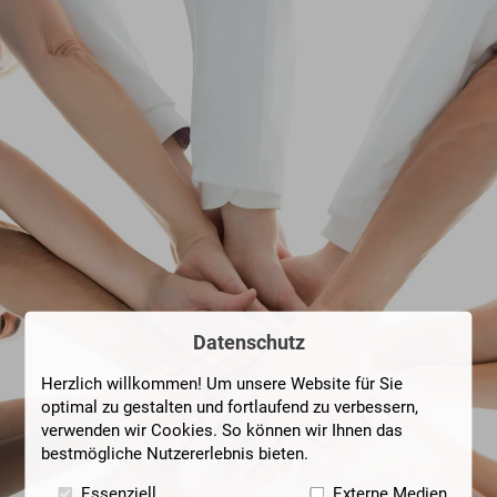
Datenschutz
Herzlich willkommen! Um unsere Website für Sie
optimal zu gestalten und fortlaufend zu verbessern,
verwenden wir Cookies. So können wir Ihnen das
bestmögliche Nutzererlebnis bieten.
Essenziell
Externe Medien