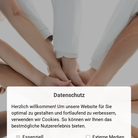
Datenschutz
Herzlich willkommen! Um unsere Website für Sie
optimal zu gestalten und fortlaufend zu verbessern,
verwenden wir Cookies. So können wir Ihnen das
bestmögliche Nutzererlebnis bieten.
Essenziell
Externe Medien